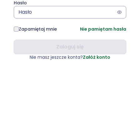
Hasło
Zapamiętaj mnie
Nie pamiętam hasła
Zaloguj się
Nie masz jeszcze konta?
Załóż konto