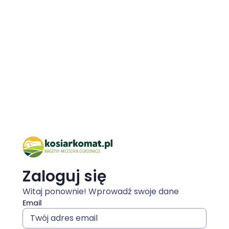
Zaloguj się
Witaj ponownie! Wprowadź swoje dane
Email