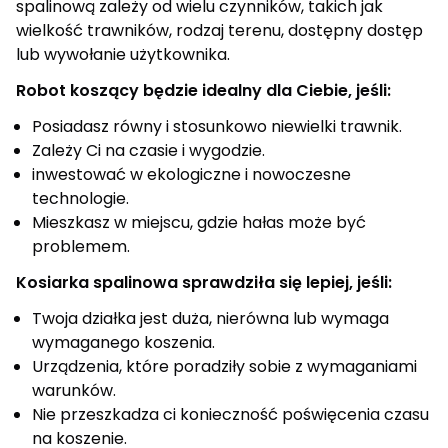
spalinową zależy od wielu czynników, takich jak
wielkość trawników, rodzaj terenu, dostępny dostęp
lub wywołanie użytkownika.
Robot koszący będzie idealny dla Ciebie, jeśli:
Posiadasz równy i stosunkowo niewielki trawnik.
Zależy Ci na czasie i wygodzie.
inwestować w ekologiczne i nowoczesne
technologie.
Mieszkasz w miejscu, gdzie hałas może być
problemem.
Kosiarka spalinowa sprawdziła się lepiej, jeśli:
Twoja działka jest duża, nierówna lub wymaga
wymaganego koszenia.
Urządzenia, które poradziły sobie z wymaganiami
warunków.
Nie przeszkadza ci konieczność poświęcenia czasu
na koszenie.