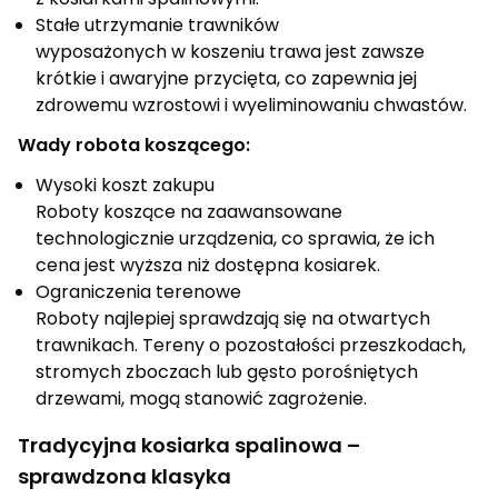
Stałe utrzymanie trawników
wyposażonych w koszeniu trawa jest zawsze
krótkie i awaryjne przycięta, co zapewnia jej
zdrowemu wzrostowi i wyeliminowaniu chwastów.
Wady robota koszącego:
Wysoki koszt zakupu
Roboty koszące na zaawansowane
technologicznie urządzenia, co sprawia, że ​​ich
cena jest wyższa niż dostępna kosiarek.
Ograniczenia terenowe
Roboty najlepiej sprawdzają się na otwartych
trawnikach. Tereny o pozostałości przeszkodach,
stromych zboczach lub gęsto porośniętych
drzewami, mogą stanowić zagrożenie.
Tradycyjna kosiarka spalinowa –
sprawdzona klasyka