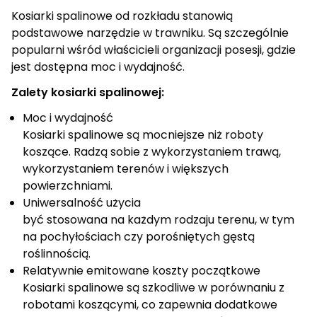
Kosiarki spalinowe od rozkładu stanowią
podstawowe narzędzie w trawniku. Są szczególnie
popularni wśród właścicieli organizacji posesji, gdzie
jest dostępna moc i wydajność.
Zalety kosiarki spalinowej:
Moc i wydajność
Kosiarki spalinowe są mocniejsze niż roboty
koszące. Radzą sobie z wykorzystaniem trawą,
wykorzystaniem terenów i większych
powierzchniami.
Uniwersalność użycia
być stosowana na każdym rodzaju terenu, w tym
na pochyłościach czy porośniętych gęstą
roślinnością.
Relatywnie emitowane koszty początkowe
Kosiarki spalinowe są szkodliwe w porównaniu z
robotami koszącymi, co zapewnia dodatkowe