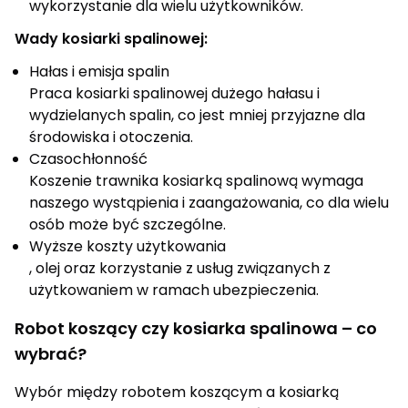
wykorzystanie dla wielu użytkowników.
Wady kosiarki spalinowej:
Hałas i emisja spalin
Praca kosiarki spalinowej dużego hałasu i
wydzielanych spalin, co jest mniej przyjazne dla
środowiska i otoczenia.
Czasochłonność
Koszenie trawnika kosiarką spalinową wymaga
naszego wystąpienia i zaangażowania, co dla wielu
osób może być szczególne.
Wyższe koszty użytkowania
, olej oraz korzystanie z usług związanych z
użytkowaniem w ramach ubezpieczenia.
Robot koszący czy kosiarka spalinowa – co
wybrać?
Wybór między robotem koszącym a kosiarką