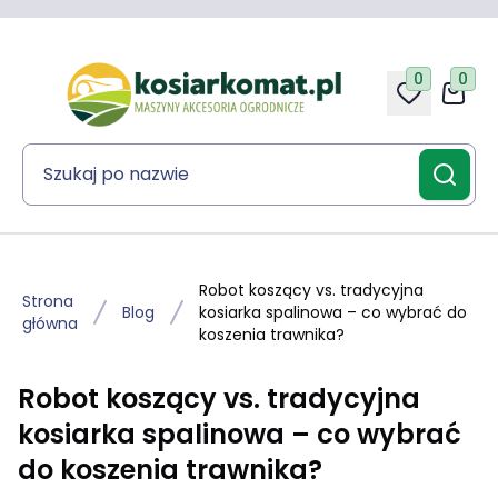
0
0
Robot koszący vs. tradycyjna
Strona
Blog
kosiarka spalinowa – co wybrać do
główna
koszenia trawnika?
Robot koszący vs. tradycyjna
kosiarka spalinowa – co wybrać
do koszenia trawnika?