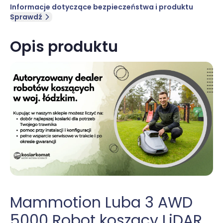
Informacje dotyczące bezpieczeństwa i produktu
Sprawdź
Opis produktu
Mammotion Luba 3 AWD
5000 Robot koszący LiDAR