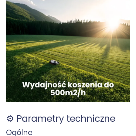
⚙️ Parametry techniczne
Ogólne