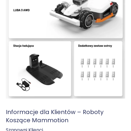
Informacje dla Klientów – Roboty
Koszące Mammotion
Szanowni Klienci,