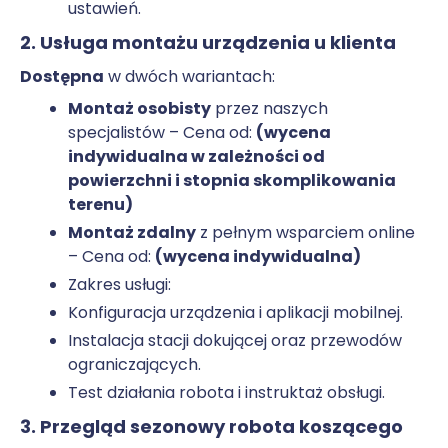
ustawień.
2. Usługa montażu urządzenia u klienta
Dostępna
w dwóch wariantach:
Montaż osobisty
przez naszych
specjalistów – Cena od:
(wycena
indywidualna w zależności od
powierzchni i stopnia skomplikowania
terenu)
Montaż zdalny
z pełnym wsparciem online
– Cena od:
(wycena indywidualna)
Zakres usługi:
Konfiguracja urządzenia i aplikacji mobilnej.
Instalacja stacji dokującej oraz przewodów
ograniczających.
Test działania robota i instruktaż obsługi.
3. Przegląd sezonowy robota koszącego