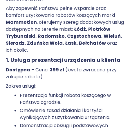
Aby zapewnić Państwu pełne wsparcie oraz
komfort użytkowania robotów koszących marki
Mammotion
, oferujemy szereg dodatkowych usług
dostępnych na terenie miast:
Łódź, Piotrków
Trybunalski, Radomsko, Częstochowa, Wieluń,
Sieradz, Zduńska Wola, Łask, Bełchatów
oraz
ich okolic.
1. Usługa prezentacji urządzenia u klienta
Dostępna
– Cena:
399 zł
(kwota zwracana przy
zakupie robota)
Zakres usługi:
Prezentacja funkcji robota koszącego w
Państwa ogrodzie.
Omówienie zasad działania i korzyści
wynikających z użytkowania urządzenia.
Demonstracja obsługi i podstawowych