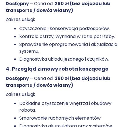
Dostępny
– Cena od:
290 zł (bez dojazdu lub
transportu / dowóz własny)
Zakres usługi:
Czyszczenie i konserwacja podzespołów.
Kontrola ostrzy, wymiana w razie potrzeby.
Sprawdzenie oprogramowania i aktualizacja
systemu.
Diagnostyka układu jezdnego i czujników.
4. Przegląd zimowy robota koszącego
Dostępny
– Cena od:
390 zł (bez dojazdu lub
transportu / dowóz własny)
Zakres usługi:
Dokładne czyszczenie wnętrza i obudowy
robota.
Smarowanie ruchomych elementów.
Diagnostyka akumulatora oraz systemów