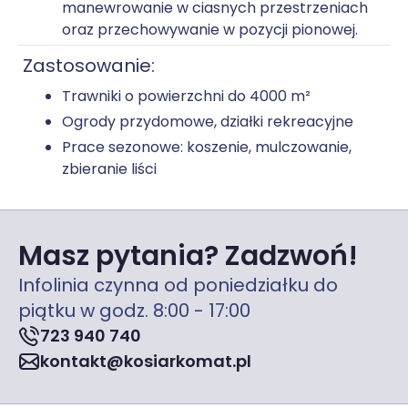
manewrowanie w ciasnych przestrzeniach
oraz przechowywanie w pozycji pionowej.
Zastosowanie:
Trawniki o powierzchni do 4000 m²
Ogrody przydomowe, działki rekreacyjne
Prace sezonowe: koszenie, mulczowanie,
zbieranie liści
Masz pytania? Zadzwoń!
Infolinia czynna od poniedziałku do
piątku w godz. 8:00 - 17:00
723 940 740
kontakt@kosiarkomat.pl