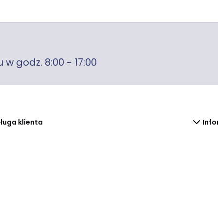
 w godz. 8:00 - 17:00
ługa klienta
Info