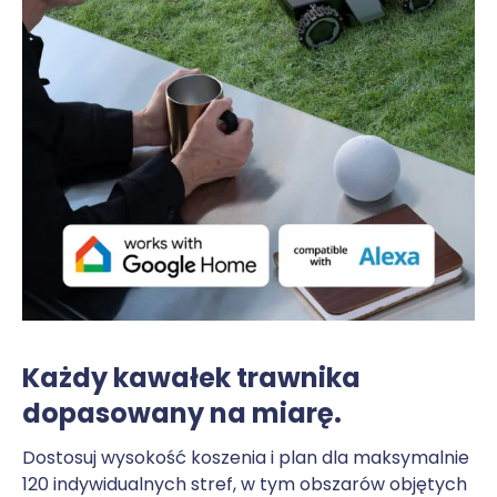
Każdy kawałek trawnika
dopasowany na miarę.
Dostosuj wysokość koszenia i plan dla maksymalnie
120 indywidualnych stref, w tym obszarów objętych