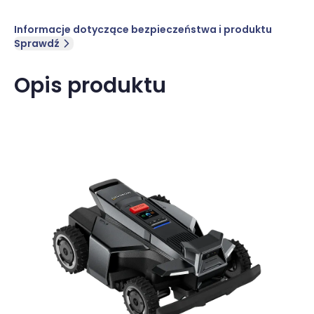
Informacje dotyczące bezpieczeństwa i produktu
Sprawdź
Opis produktu