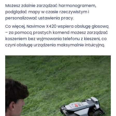
Możesz zdalnie zarządzać harmonogramem,
podglądać mapy w czasie rzeczywistym i
personalizować ustawienia pracy.
Co więcej, Navimow X420 wspiera obsługę głosową
– za pomocą prostych komend możesz zarządzać
koszeniem bez wyjmowania telefonu z kieszeni, co
czyni obsługę urządzenia maksymalnie intuicyjną.