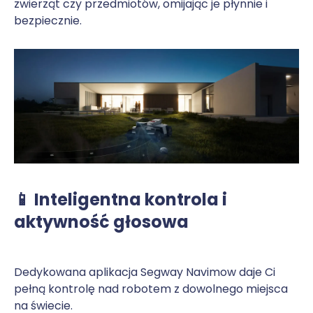
zwierząt czy przedmiotów, omijając je płynnie i
bezpiecznie.
📱 Inteligentna kontrola i
aktywność głosowa
Dedykowana aplikacja Segway Navimow daje Ci
pełną kontrolę nad robotem z dowolnego miejsca
na świecie.