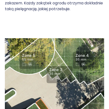
zakazem. Każdy zakątek ogrodu otrzyma dokładnie
taką pielęgnację, jakiej potrzebuje.